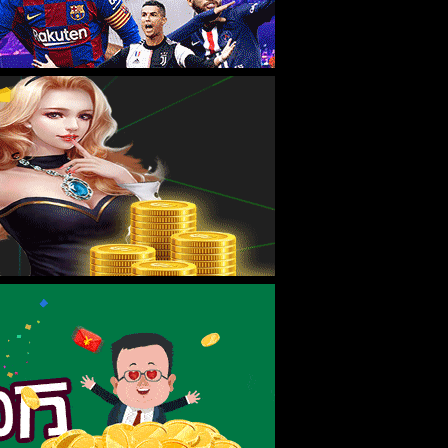
06
23
2026
08
07