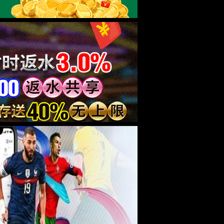
公共设施
交通服务
告知旅客访问机场前应当确认的信息
停车场
公交地铁
机场大巴