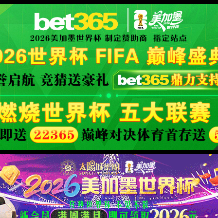
-Testing center
首页
企业概况
领导关怀
核心成员